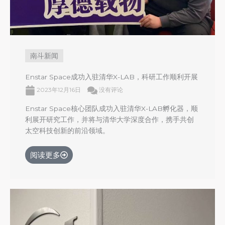
南斗新闻
Enstar Space成功入驻清华X-LAB，科研工作顺利开展
2023年12月16日
没有评论
Enstar Space核心团队成功入驻清华X-LAB孵化器，顺
利展开研究工作，并将与清华大学深度合作，携手共创
太空科技创新的前沿领域。
阅读更多