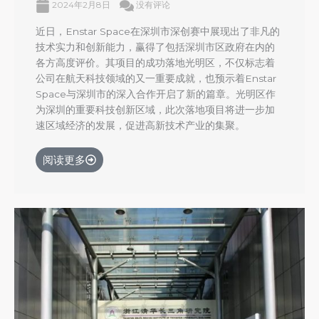
2024年2月8日
没有评论
近日，Enstar Space在深圳市深创赛中展现出了非凡的
技术实力和创新能力，赢得了包括深圳市区政府在内的
各方高度评价。其项目的成功落地光明区，不仅标志着
公司在航天科技领域的又一重要成就，也预示着Enstar
Space与深圳市的深入合作开启了新的篇章。光明区作
为深圳的重要科技创新区域，此次落地项目将进一步加
速区域经济的发展，促进高新技术产业的集聚。
阅读更多