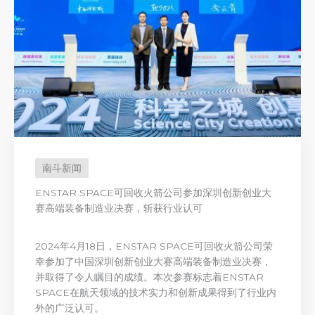
南斗新闻
ENSTAR SPACE可回收火箭公司参加深圳创新创业大
赛高端装备制造业决赛，斩获行业认可
2024年4月18日，ENSTAR SPACE可回收火箭公司荣
幸参加了中国深圳创新创业大赛高端装备制造业决赛，
并取得了令人瞩目的成绩。本次参赛标志着ENSTAR
SPACE在航天领域的技术实力和创新成果得到了行业内
外的广泛认可。