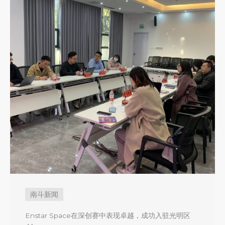
南斗新闻
Enstar Space在深创赛中表现卓越，成功入驻光明区