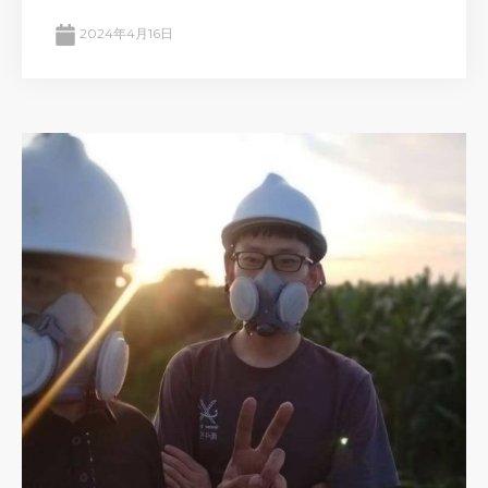
2024年4月16日