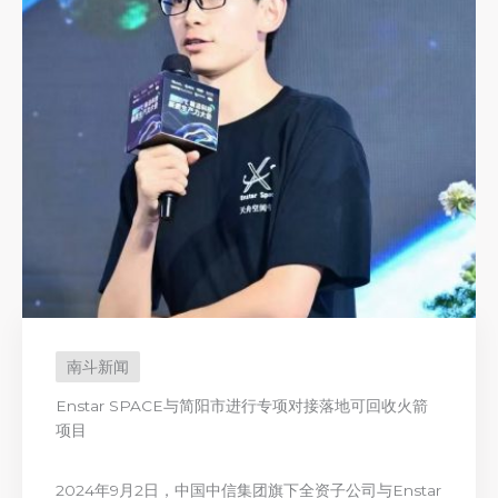
南斗新闻
Enstar SPACE与简阳市进行专项对接落地可回收火箭
项目
2024年9月2日，中国中信集团旗下全资子公司与Enstar