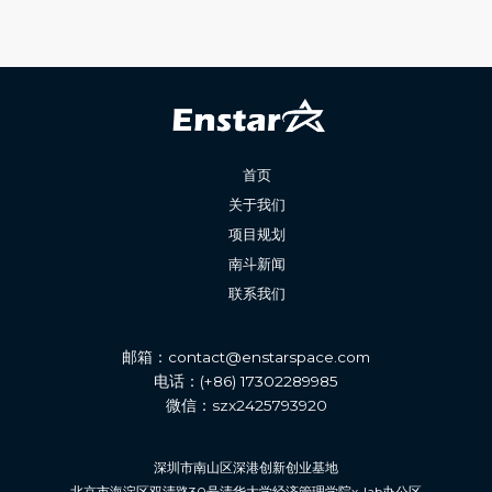
首页
关于我们
项目规划
南斗新闻
联系我们
邮箱：contact@enstarspace.com
电话：(+86)
17302289985
微信：szx2425793920
深圳市南山区深港创新创业基地