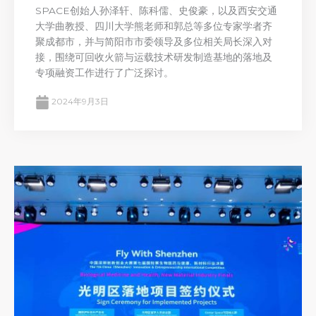
SPACE创始人孙泽轩、陈科儒、史俊豪，以及西安交通
大学曲教授、四川大学熊老师和郭总等多位专家学者齐
聚成都市，并与简阳市市委领导及多位相关局长深入对
接，围绕可回收火箭与运载技术研发制造基地的落地及
专项融资工作进行了广泛探讨。
2024年9月3日