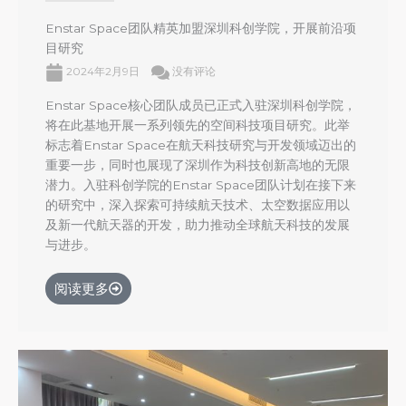
Enstar Space团队精英加盟深圳科创学院，开展前沿项
目研究
2024年2月9日
没有评论
Enstar Space核心团队成员已正式入驻深圳科创学院，
将在此基地开展一系列领先的空间科技项目研究。此举
标志着Enstar Space在航天科技研究与开发领域迈出的
重要一步，同时也展现了深圳作为科技创新高地的无限
潜力。入驻科创学院的Enstar Space团队计划在接下来
的研究中，深入探索可持续航天技术、太空数据应用以
及新一代航天器的开发，助力推动全球航天科技的发展
与进步。
阅读更多