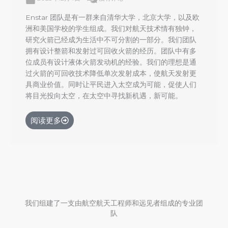
Enstar 团队是有一群来自清华大学，北京大学，以及欧
洲和美国学校的学生组成。我们对航天技术情有独钟，
研究火箭已经成为生活中不可分割的一部分。我们团队
拥有设计整箭和发射过可回收火箭的经历。团队中有多
位成员有设计液体火箭发动机的经验。我们的理想是通
过火箭的可回收技术降低单次发射成本，使航天发射更
具商业价值。同时让平民进入太空成为可能，促使人们
将目光投向太空，在太空中寻找新机遇，新可能。
阅读更多
我们组建了一支由航空航天工程师和远见者组成的专业团
队