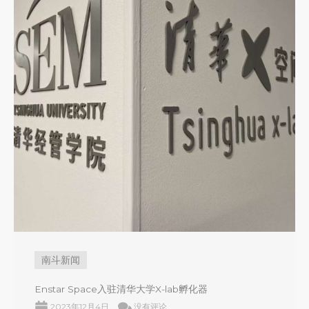
南斗新闻
Enstar Space入驻清华大学X-lab孵化器
2023年12月4日
没有评论