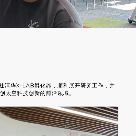
成功入驻清华X-LAB孵化器，顺利展开研究工作，并
创太空科技创新的前沿领域。