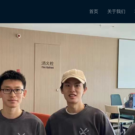
首页
关于我们