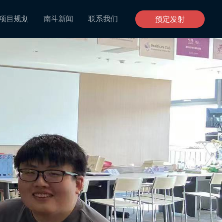
项目规划
南斗新闻
联系我们
预定发射